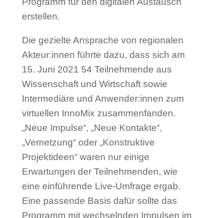
Programm für den digitalen Austausch
erstellen.
Die gezielte Ansprache von regionalen
Akteur:innen führte dazu, dass sich am
15. Juni 2021 54 Teilnehmende aus
Wissenschaft und Wirtschaft sowie
Intermediäre und Anwender:innen zum
virtuellen InnoMix zusammenfanden.
„Neue Impulse“, „Neue Kontakte“,
„Vernetzung“ oder „Konstruktive
Projektideen“ waren nur einige
Erwartungen der Teilnehmenden, wie
eine einführende Live-Umfrage ergab.
Eine passende Basis dafür sollte das
Programm mit wechselnden Impulsen im