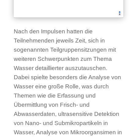
Nach den Impulsen hatten die
Teilnehmenden jeweils Zeit, sich in
sogenannten Teilgruppensitzungen mit
weiteren Schwerpunkten zum Thema
Wasser detaillierter auszutauschen.
Dabei spielte besonders die Analyse von
Wasser eine große Rolle, was durch
Themen wie die Erfassung und
Übermittlung von Frisch- und
Abwasserdaten, ultrasensitive Detektion
von Nano- und Submikropartikeln in
Wasser, Analyse von Mikroorgansimen in