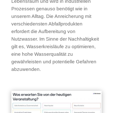
Lebensraum und wird in industriellen
Prozessen genauso benötigt wie in
unserem Alltag. Die Anreicherung mit
verschiedensten Abfallprodukten
erfordert die Aufbereitung von
Nutzwasser. Im Sinne der Nachhaltigkeit
gilt es, Wasserkreisläufe zu optimieren,
eine hohe Wasserqualität zu
gewährleisten und potentielle Gefahren
abzuwenden.