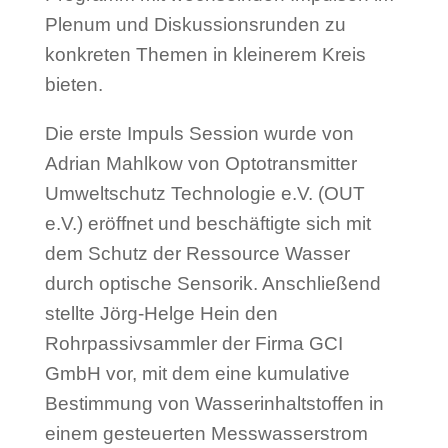
Plenum und Diskussionsrunden zu
konkreten Themen in kleinerem Kreis
bieten.
Die erste Impuls Session wurde von
Adrian Mahlkow von Optotransmitter
Umweltschutz Technologie e.V. (OUT
e.V.) eröffnet und beschäftigte sich mit
dem Schutz der Ressource Wasser
durch optische Sensorik. Anschließend
stellte Jörg-Helge Hein den
Rohrpassivsammler der Firma GCI
GmbH vor, mit dem eine kumulative
Bestimmung von Wasserinhaltstoffen in
einem gesteuerten Messwasserstrom