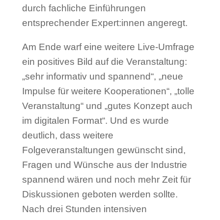
durch fachliche Einführungen
entsprechender Expert:innen angeregt.
Am Ende warf eine weitere Live-Umfrage
ein positives Bild auf die Veranstaltung:
„sehr informativ und spannend“, „neue
Impulse für weitere Kooperationen“, „tolle
Veranstaltung“ und „gutes Konzept auch
im digitalen Format“. Und es wurde
deutlich, dass weitere
Folgeveranstaltungen gewünscht sind,
Fragen und Wünsche aus der Industrie
spannend wären und noch mehr Zeit für
Diskussionen geboten werden sollte.
Nach drei Stunden intensiven