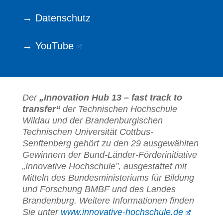
→ Datenschutz
→ YouTube
Der
„Innovation Hub 13 – fast track to
transfer“
der Technischen Hochschule
Wildau und der Brandenburgischen
Technischen Universität Cottbus-
Senftenberg gehört zu den 29 ausgewählten
Gewinnern der Bund-Länder-Förderinitiative
„Innovative Hochschule”, ausgestattet mit
Mitteln des Bundesministeriums für Bildung
und Forschung BMBF und des Landes
Brandenburg. Weitere Informationen finden
Sie unter
www.innovative-hochschule.de