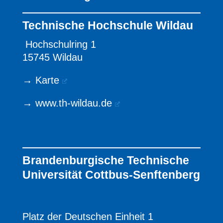
Technische Hochschule Wildau
Hochschulring 1
15745 Wildau
→
Karte
→
www.th-wildau.de
Brandenburgische Technische
Universität Cottbus-Senftenberg
Platz der Deutschen Einheit 1