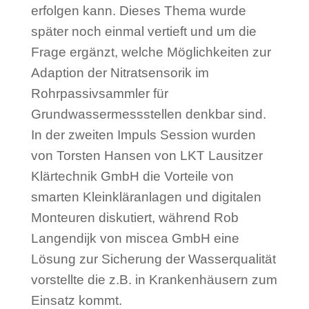
erfolgen kann. Dieses Thema wurde
später noch einmal vertieft und um die
Frage ergänzt, welche Möglichkeiten zur
Adaption der Nitratsensorik im
Rohrpassivsammler für
Grundwassermessstellen denkbar sind.
In der zweiten Impuls Session wurden
von Torsten Hansen von LKT Lausitzer
Klärtechnik GmbH die Vorteile von
smarten Kleinkläranlagen und digitalen
Monteuren diskutiert, während Rob
Langendijk von miscea GmbH eine
Lösung zur Sicherung der Wasserqualität
vorstellte die z.B. in Krankenhäusern zum
Einsatz kommt.