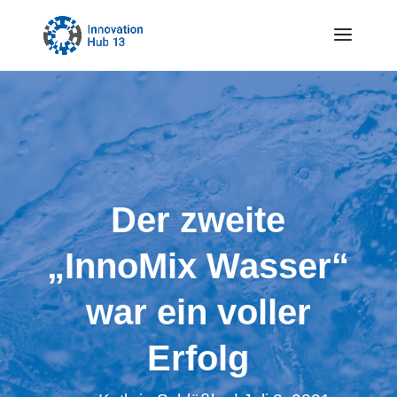
Der zweite
„InnoMix Wasser“
war ein voller
Erfolg