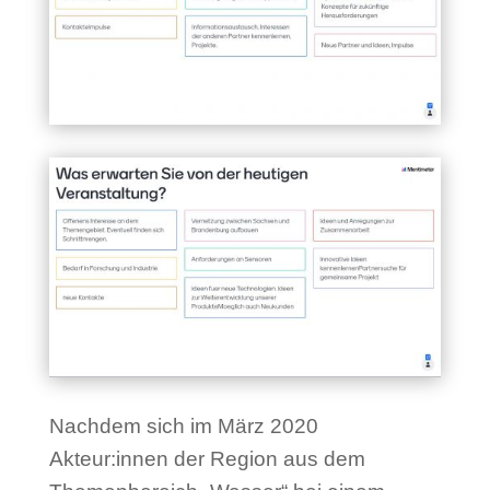
Nachdem sich im März 2020
Akteur:innen der Region aus dem