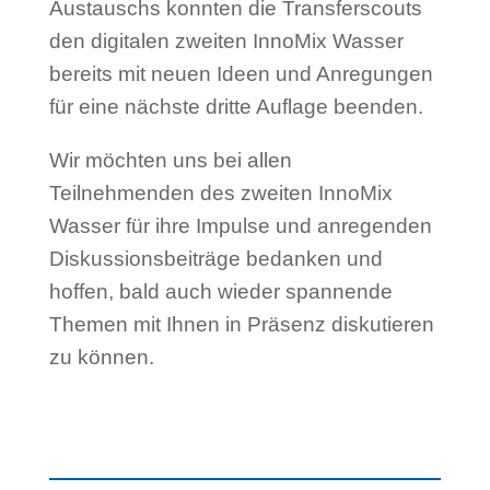
Austauschs konnten die Transferscouts
den digitalen zweiten InnoMix Wasser
bereits mit neuen Ideen und Anregungen
für eine nächste dritte Auflage beenden.
Wir möchten uns bei allen
Teilnehmenden des zweiten InnoMix
Wasser für ihre Impulse und anregenden
Diskussionsbeiträge bedanken und
hoffen, bald auch wieder spannende
Themen mit Ihnen in Präsenz diskutieren
zu können.