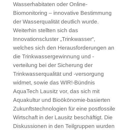
Wasserhabitaten oder Online-
Biomonitoring – innovative Bestimmung
der Wasserqualität deutlich wurde.
Weiterhin stellten sich das
Innovationscluster „Trinkwasser“,
welches sich den Herausforderungen an
die Trinkwassergewinnung und -
verteilung bei der Sicherung der
Trinkwasserqualität und -versorgung
widmet, sowie das WIR!-Bündnis
AquaTech Lausitz vor, das sich mit
Aquakultur und Bioökönomie-basierten
Zukunftstechnologien für eine postfossile
Wirtschaft in der Lausitz beschäftigt. Die
Diskussionen in den Teilgruppen wurden