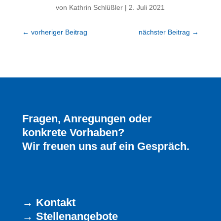
von
Kathrin Schlüßler
|
2. Juli 2021
←
vorheriger Beitrag
nächster Beitrag
→
Fragen, Anregungen oder
konkrete Vorhaben?
Wir freuen uns auf ein Gespräch.
→
Kontakt
→
Stellenangebote